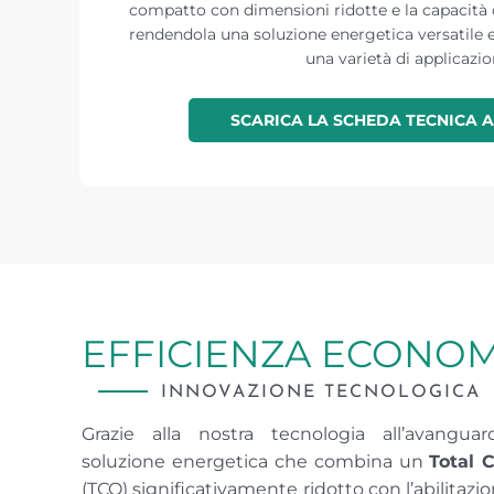
compatto con dimensioni ridotte e la capacità d
rendendola una soluzione energetica versatile e
una varietà di applicazio
SCARICA LA SCHEDA TECNICA 
EFFICIENZA ECONOM
INNOVAZIONE TECNOLOGICA
Grazie alla nostra tecnologia all’avanguar
soluzione energetica che combina un
Total 
(TCO) significativamente ridotto con l’abilitazio