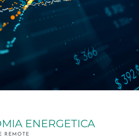
MIA ENERGETICA
E REMOTE