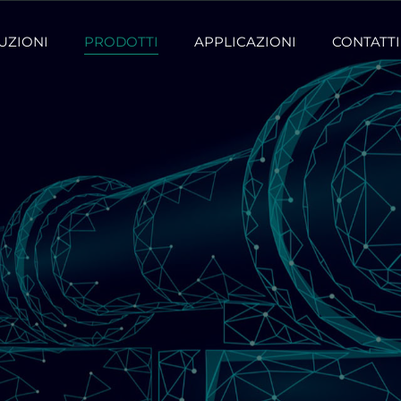
UZIONI
PRODOTTI
APPLICAZIONI
CONTATTI