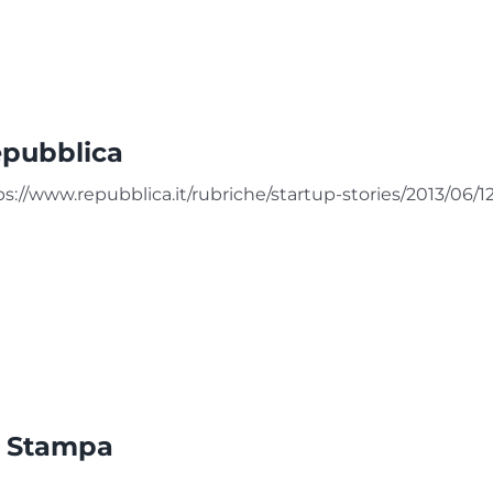
pubblica
ps://www.repubblica.it/rubriche/startup-stories/2013/06/
 Stampa