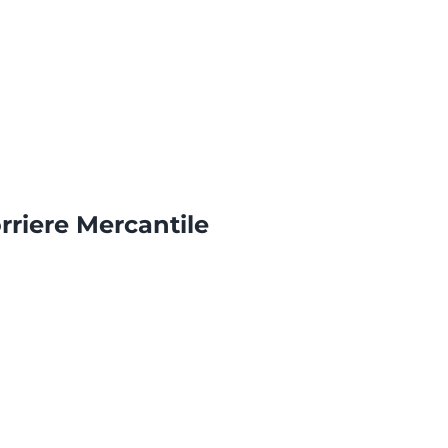
rriere Mercantile