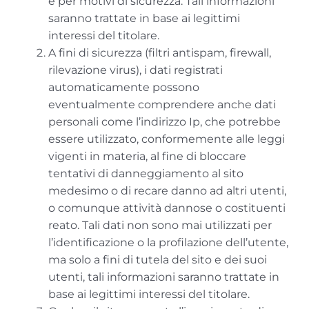
e per motivi di sicurezza. Tali informazioni
saranno trattate in base ai legittimi
interessi del titolare.
A fini di sicurezza (filtri antispam, firewall,
rilevazione virus), i dati registrati
automaticamente possono
eventualmente comprendere anche dati
personali come l’indirizzo Ip, che potrebbe
essere utilizzato, conformemente alle leggi
vigenti in materia, al fine di bloccare
tentativi di danneggiamento al sito
medesimo o di recare danno ad altri utenti,
o comunque attività dannose o costituenti
reato. Tali dati non sono mai utilizzati per
l’identificazione o la profilazione dell’utente,
ma solo a fini di tutela del sito e dei suoi
utenti, tali informazioni saranno trattate in
base ai legittimi interessi del titolare.