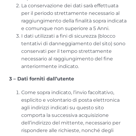
La conservazione dei dati sarà effettuata
per il periodo strettamente necessario al
raggiungimento della finalità sopra indicata
e comunque non superiore a 5 Anni.
I dati utilizzati a fini di sicurezza (blocco
tentativi di danneggiamento del sito) sono
conservati per il tempo strettamente
necessario al raggiungimento del fine
anteriormente indicato.
3 – Dati forniti dall’utente
Come sopra indicato, l’invio facoltativo,
esplicito e volontario di posta elettronica
agli indirizzi indicati su questo sito
comporta la successiva acquisizione
dell’indirizzo del mittente, necessario per
rispondere alle richieste, nonché degli