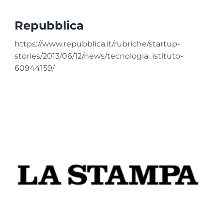
Repubblica
https://www.repubblica.it/rubriche/startup-
stories/2013/06/12/news/tecnologia_istituto-
60944159/