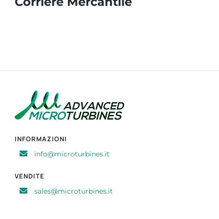
Corriere Mercantile
INFORMAZIONI
info@microturbines.it
VENDITE
sales@microturbines.it