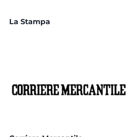
La Stampa